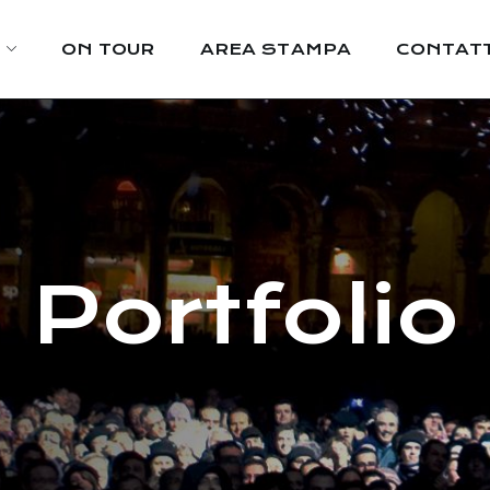
ON TOUR
AREA STAMPA
CONTATT
Portfolio