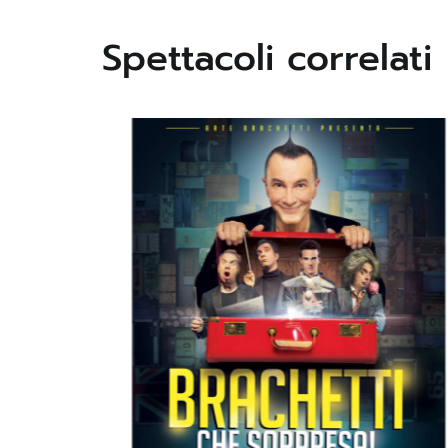
Spettacoli correlati