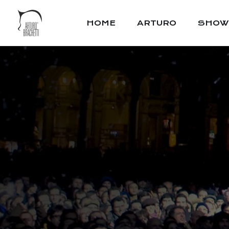
HOME
ARTURO
SHOW