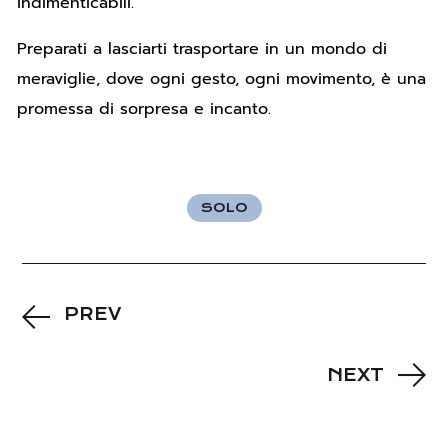
indimenticabili.
Preparati a lasciarti trasportare in un mondo di
meraviglie, dove ogni gesto, ogni movimento, è una
promessa di sorpresa e incanto.
SOLO
PREV
NEXT