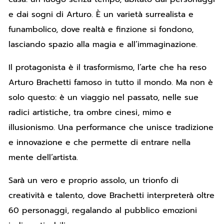
e dai sogni di Arturo. È un varietà surrealista e
funambolico, dove realtà e finzione si fondono,
lasciando spazio alla magia e all’immaginazione.
Il protagonista è il trasformismo, l’arte che ha reso
Arturo Brachetti famoso in tutto il mondo. Ma non è
solo questo: è un viaggio nel passato, nelle sue
radici artistiche, tra ombre cinesi, mimo e
illusionismo. Una performance che unisce tradizione
e innovazione e che permette di entrare nella
mente dell’artista.
Sarà un vero e proprio assolo, un trionfo di
creatività e talento, dove Brachetti interpreterà oltre
60 personaggi, regalando al pubblico emozioni