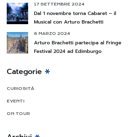
17 SETTEMBRE 2024
Dal 1 novembre torna Cabaret – il
Musical con Arturo Brachetti
6 MARZO 2024
Arturo Brachetti partecipa al Fringe
Festival 2024 ad Edimburgo
Categorie
CURIOSITÁ
EVENTI
ON TOUR
Archivi