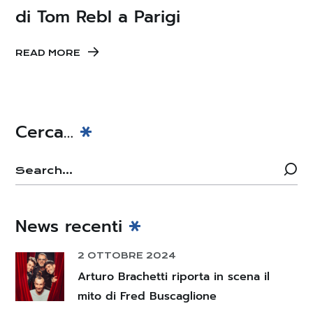
di Tom Rebl a Parigi
READ MORE
Cerca…
News recenti
2 OTTOBRE 2024
Arturo Brachetti riporta in scena il
mito di Fred Buscaglione