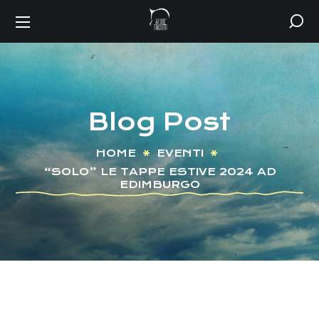
Blog Post
HOME
EVENTI
“SOLO” LE TAPPE ESTIVE 2024 AD
EDIMBURGO