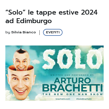
“Solo” le tappe estive 2024
ad Edimburgo
by
Silvia Bianco
EVENTI