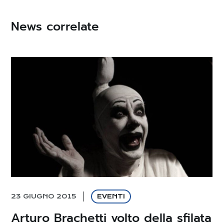
News correlate
23 GIUGNO 2015
EVENTI
Arturo Brachetti volto della sfilata