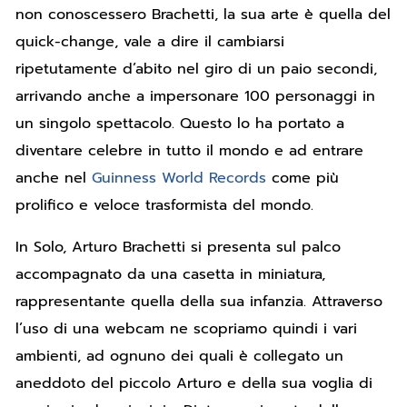
non conoscessero Brachetti, la sua arte è quella del
quick-change, vale a dire il cambiarsi
ripetutamente d’abito nel giro di un paio secondi,
arrivando anche a impersonare 100 personaggi in
un singolo spettacolo. Questo lo ha portato a
diventare celebre in tutto il mondo e ad entrare
anche nel
Guinness World Records
come più
prolifico e veloce trasformista del mondo.
In Solo, Arturo Brachetti si presenta sul palco
accompagnato da una casetta in miniatura,
rappresentante quella della sua infanzia. Attraverso
l’uso di una webcam ne scopriamo quindi i vari
ambienti, ad ognuno dei quali è collegato un
aneddoto del piccolo Arturo e della sua voglia di