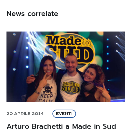
News correlate
20 APRILE 2014
EVENTI
Arturo Brachetti a Made in Sud