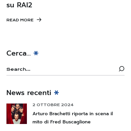
su RAI2
READ MORE
Cerca…
News recenti
2 OTTOBRE 2024
Arturo Brachetti riporta in scena il
mito di Fred Buscaglione