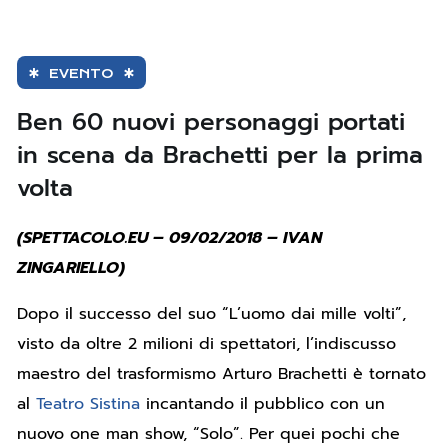
EVENTO
Ben 60 nuovi personaggi portati
in scena da Brachetti per la prima
volta
(SPETTACOLO.EU – 09/02/2018 – IVAN
ZINGARIELLO)
Dopo il successo del suo “L’uomo dai mille volti”,
visto da oltre 2 milioni di spettatori, l’indiscusso
maestro del trasformismo Arturo Brachetti è tornato
al
Teatro Sistina
incantando il pubblico con un
nuovo one man show, “Solo”. Per quei pochi che