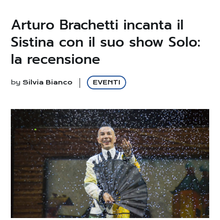
Arturo Brachetti incanta il
Sistina con il suo show Solo:
la recensione
by
Silvia Bianco
EVENTI