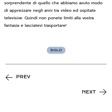
sorprendente di quello che abbiamo avuto modo
di apprezzare negli anni tra video ed ospitate
televisive. Quindi non ponete limiti alla vostra
fantasia e lasciatevi trasportare!
SOLO
PREV
NEXT