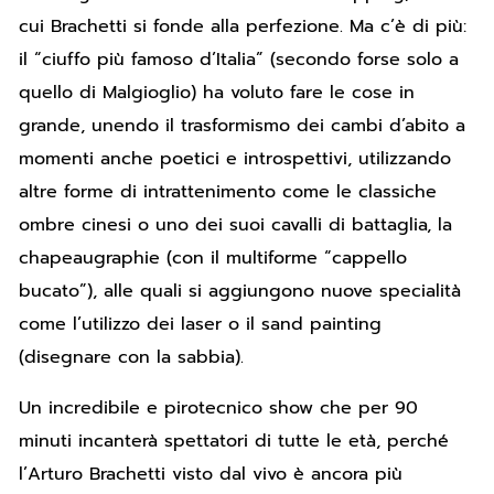
cui Brachetti si fonde alla perfezione. Ma c’è di più:
il “ciuffo più famoso d’Italia” (secondo forse solo a
quello di Malgioglio) ha voluto fare le cose in
grande, unendo il trasformismo dei cambi d’abito a
momenti anche poetici e introspettivi, utilizzando
altre forme di intrattenimento come le classiche
ombre cinesi o uno dei suoi cavalli di battaglia, la
chapeaugraphie (con il multiforme “cappello
bucato”), alle quali si aggiungono nuove specialità
come l’utilizzo dei laser o il sand painting
(disegnare con la sabbia).
Un incredibile e pirotecnico show che per 90
minuti incanterà spettatori di tutte le età, perché
l’Arturo Brachetti visto dal vivo è ancora più