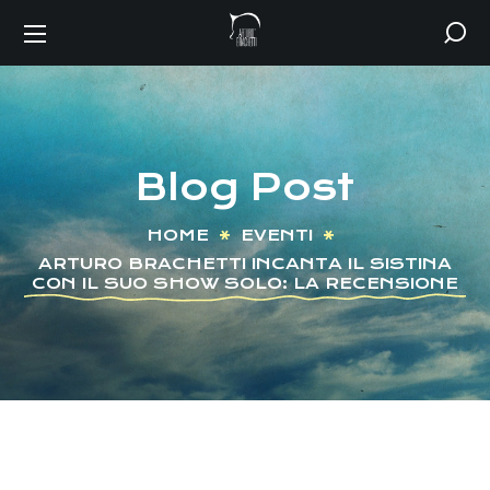
Blog Post
HOME
EVENTI
ARTURO BRACHETTI INCANTA IL SISTINA
CON IL SUO SHOW SOLO: LA RECENSIONE