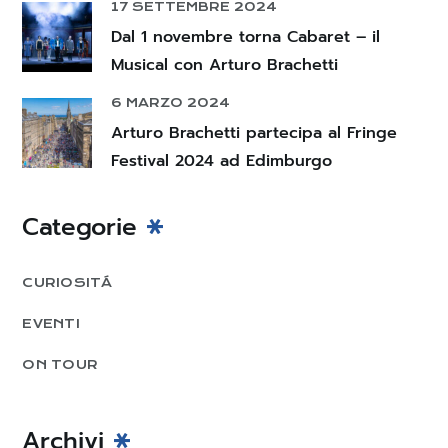
17 SETTEMBRE 2024
Dal 1 novembre torna Cabaret – il
Musical con Arturo Brachetti
6 MARZO 2024
Arturo Brachetti partecipa al Fringe
Festival 2024 ad Edimburgo
Categorie
CURIOSITÁ
EVENTI
ON TOUR
Archivi