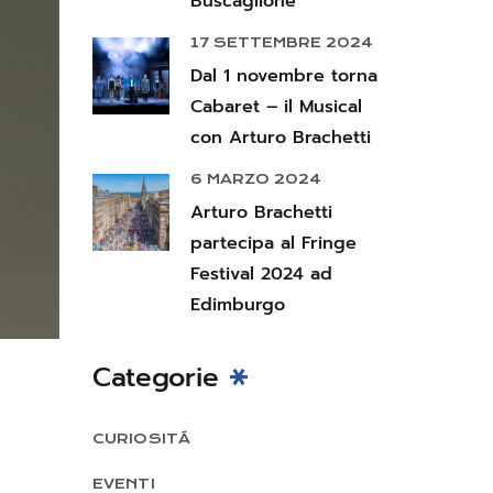
Buscaglione
17 SETTEMBRE 2024
Dal 1 novembre torna
Cabaret – il Musical
con Arturo Brachetti
6 MARZO 2024
Arturo Brachetti
partecipa al Fringe
Festival 2024 ad
Edimburgo
Categorie
CURIOSITÁ
EVENTI