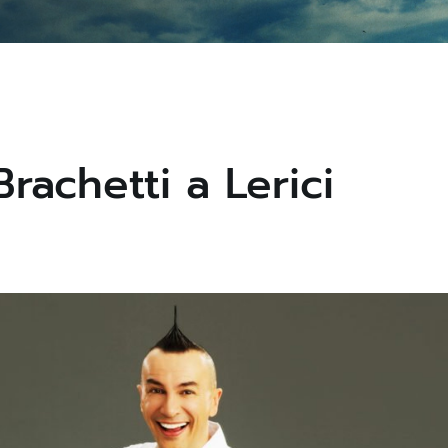
rachetti a Lerici