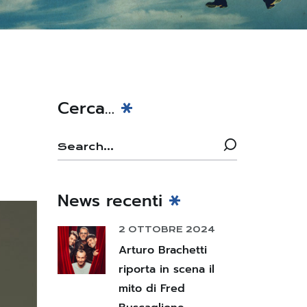
Cerca…
News recenti
2 OTTOBRE 2024
Arturo Brachetti
riporta in scena il
mito di Fred