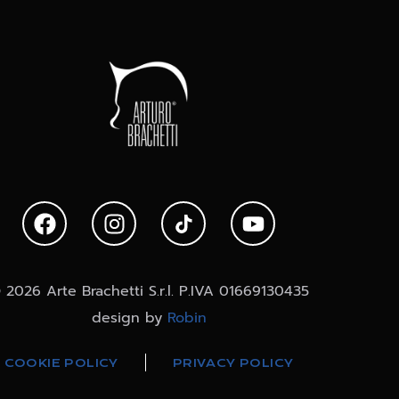
 2026 Arte Brachetti S.r.l. P.IVA 01669130435
design by
Robin
COOKIE POLICY
PRIVACY POLICY