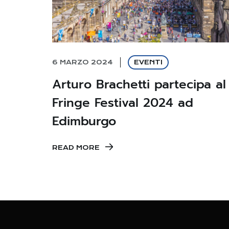
6 MARZO 2024
EVENTI
Arturo Brachetti partecipa al
Fringe Festival 2024 ad
Edimburgo
READ MORE