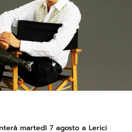
onterà martedì 7 agosto a Lerici