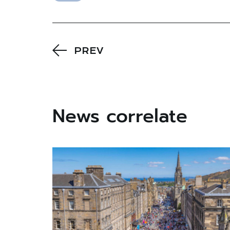
PREV
News correlate