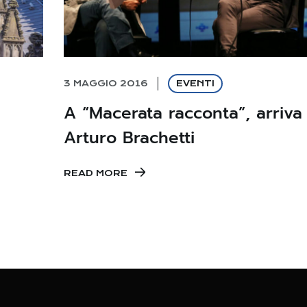
3 MAGGIO 2016
EVENTI
A “Macerata racconta”, arriva
Arturo Brachetti
READ MORE