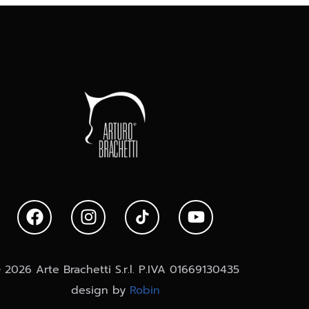
 2026 Arte Brachetti S.r.l. P.IVA 01669130435
design by
Robin