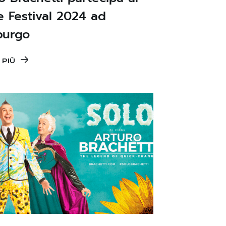
e Festival 2024 ad
burgo
 PIÙ