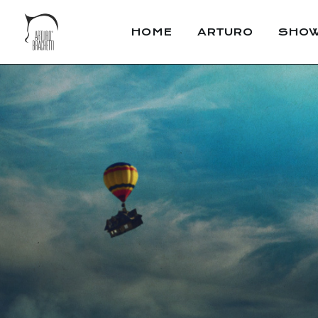
HOME
ARTURO
SHO