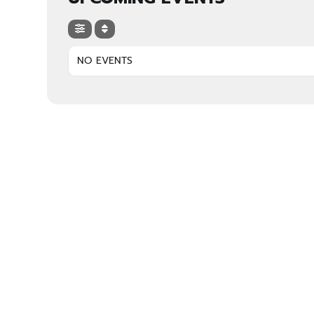
NO EVENTS