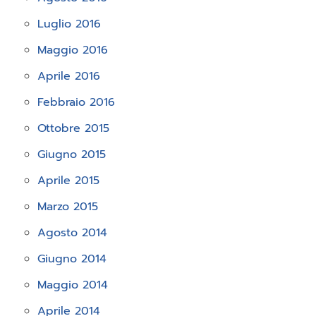
Luglio 2016
Maggio 2016
Aprile 2016
Febbraio 2016
Ottobre 2015
Giugno 2015
Aprile 2015
Marzo 2015
Agosto 2014
Giugno 2014
Maggio 2014
Aprile 2014