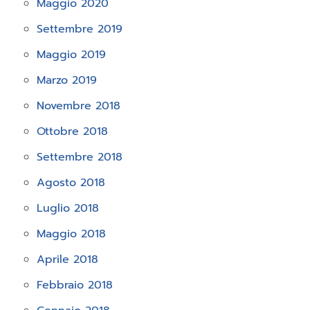
Maggio 2020
Settembre 2019
Maggio 2019
Marzo 2019
Novembre 2018
Ottobre 2018
Settembre 2018
Agosto 2018
Luglio 2018
Maggio 2018
Aprile 2018
Febbraio 2018