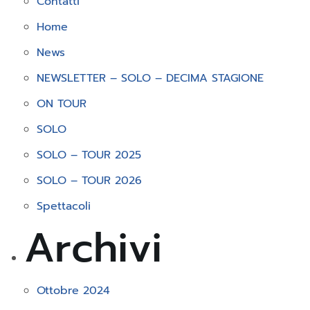
Contatti
Home
News
NEWSLETTER – SOLO – DECIMA STAGIONE
ON TOUR
SOLO
SOLO – TOUR 2025
SOLO – TOUR 2026
Spettacoli
Archivi
Ottobre 2024