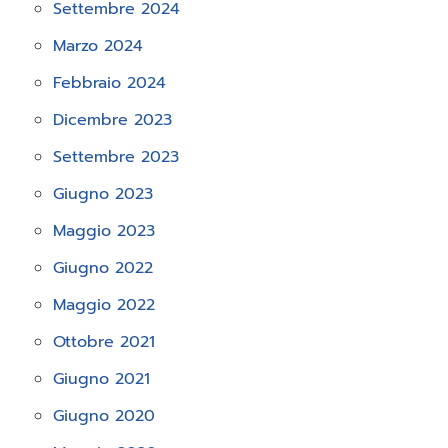
Settembre 2024
Marzo 2024
Febbraio 2024
Dicembre 2023
Settembre 2023
Giugno 2023
Maggio 2023
Giugno 2022
Maggio 2022
Ottobre 2021
Giugno 2021
Giugno 2020