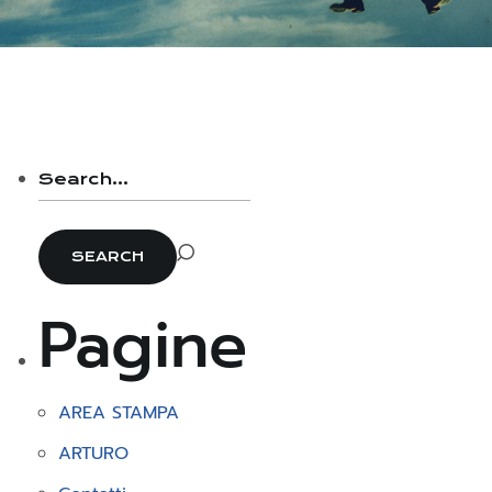
Pagine
AREA STAMPA
ARTURO