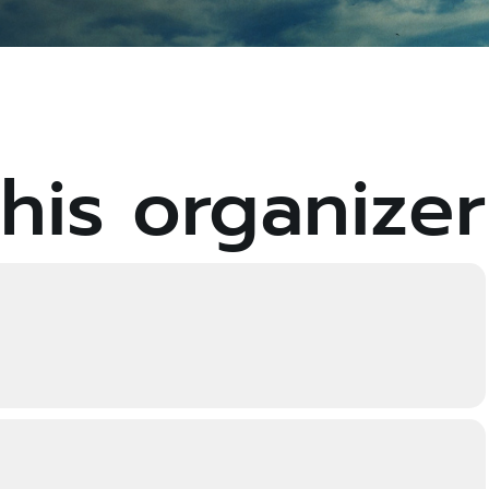
his organizer