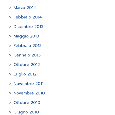
Marzo 2014
Febbraio 2014
Dicembre 2013
Maggio 2013
Febbraio 2013
Gennaio 2013
Ottobre 2012
Luglio 2012
Novembre 2011
Novembre 2010
Ottobre 2010
Giugno 2010