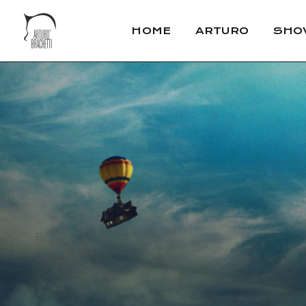
HOME
ARTURO
SHO