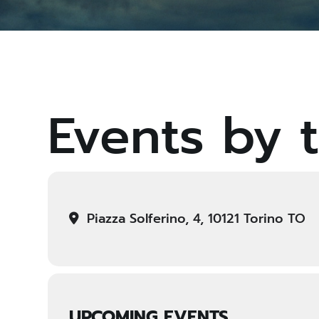
Events by t
Piazza Solferino, 4, 10121 Torino TO
UPCOMING EVENTS