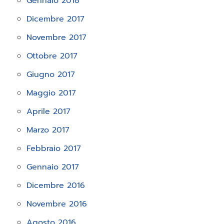
Gennaio 2018
Dicembre 2017
Novembre 2017
Ottobre 2017
Giugno 2017
Maggio 2017
Aprile 2017
Marzo 2017
Febbraio 2017
Gennaio 2017
Dicembre 2016
Novembre 2016
Agosto 2016