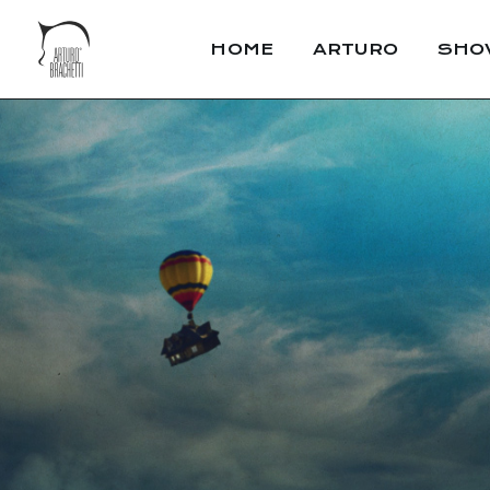
HOME
ARTURO
SHO