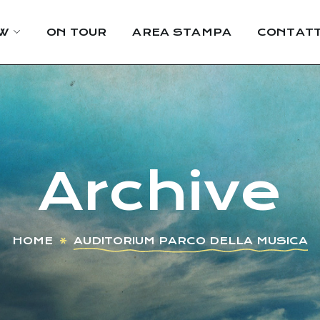
W
ON TOUR
AREA STAMPA
CONTATT
Archive
HOME
AUDITORIUM PARCO DELLA MUSICA