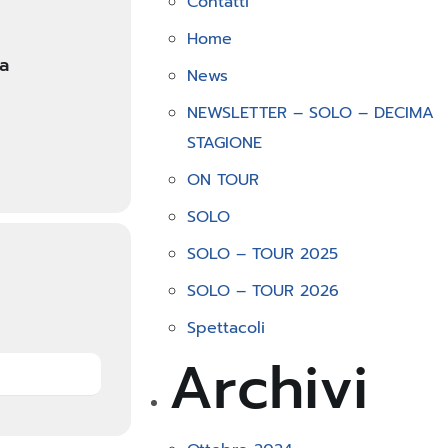
Contatti
Home
a
News
NEWSLETTER – SOLO – DECIMA
STAGIONE
ON TOUR
SOLO
SOLO – TOUR 2025
SOLO – TOUR 2026
Spettacoli
Archivi