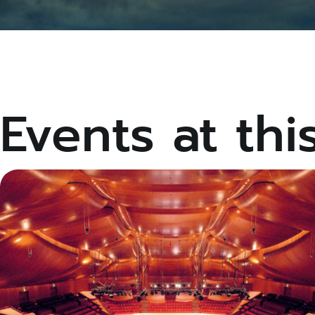
Events at thi