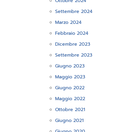
Ottobre 2024
Settembre 2024
Marzo 2024
Febbraio 2024
Dicembre 2023
Settembre 2023
Giugno 2023
Maggio 2023
Giugno 2022
Maggio 2022
Ottobre 2021
Giugno 2021
Giugno 2020