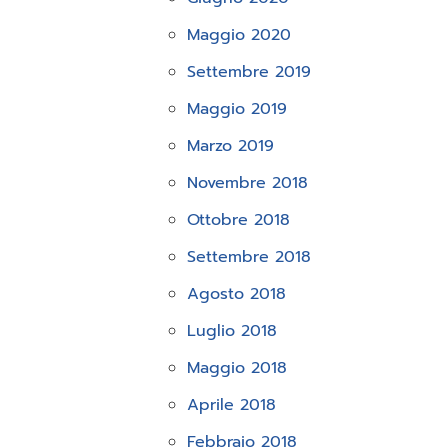
Maggio 2020
Settembre 2019
Maggio 2019
Marzo 2019
Novembre 2018
Ottobre 2018
Settembre 2018
Agosto 2018
Luglio 2018
Maggio 2018
Aprile 2018
Febbraio 2018