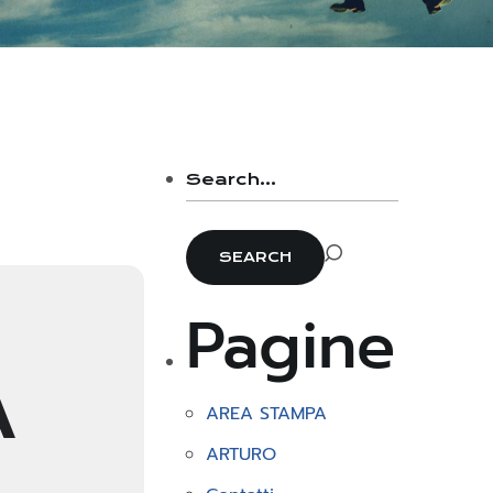
Pagine
A
AREA STAMPA
ARTURO