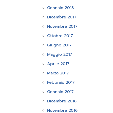
Gennaio 2018
Dicembre 2017
Novembre 2017
Ottobre 2017
Giugno 2017
Maggio 2017
Aprile 2017
Marzo 2017
Febbraio 2017
Gennaio 2017
Dicembre 2016
Novembre 2016