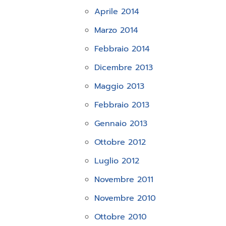
Aprile 2014
Marzo 2014
Febbraio 2014
Dicembre 2013
Maggio 2013
Febbraio 2013
Gennaio 2013
Ottobre 2012
Luglio 2012
Novembre 2011
Novembre 2010
Ottobre 2010