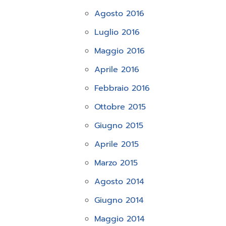
Agosto 2016
Luglio 2016
Maggio 2016
Aprile 2016
Febbraio 2016
Ottobre 2015
Giugno 2015
Aprile 2015
Marzo 2015
Agosto 2014
Giugno 2014
Maggio 2014