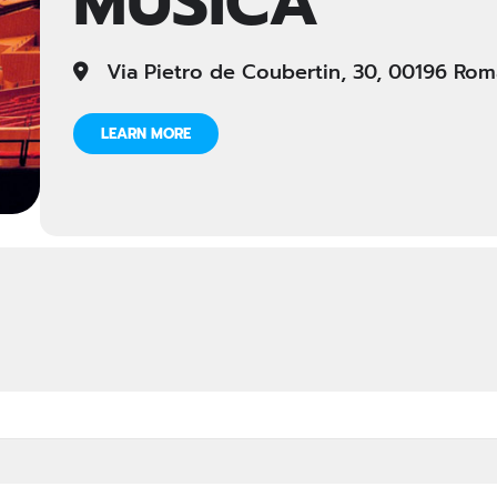
MUSICA
Via Pietro de Coubertin, 30, 00196 Rom
LEARN MORE