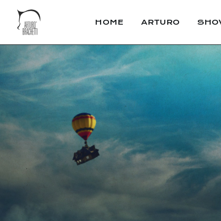
HOME
ARTURO
SHO