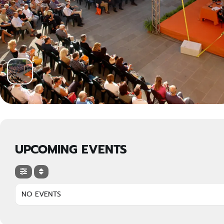
UPCOMING EVENTS
NO EVENTS