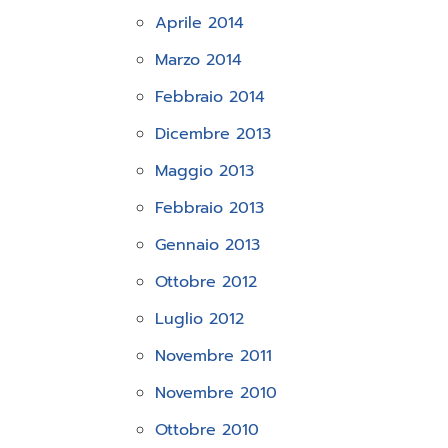
Aprile 2014
Marzo 2014
Febbraio 2014
Dicembre 2013
Maggio 2013
Febbraio 2013
Gennaio 2013
Ottobre 2012
Luglio 2012
Novembre 2011
Novembre 2010
Ottobre 2010