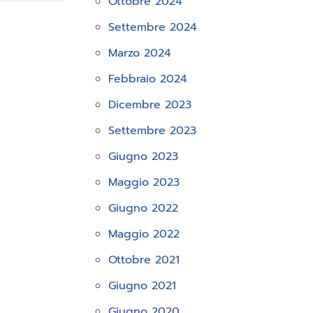
Ottobre 2024
Settembre 2024
Marzo 2024
Febbraio 2024
Dicembre 2023
Settembre 2023
Giugno 2023
Maggio 2023
Giugno 2022
Maggio 2022
Ottobre 2021
Giugno 2021
Giugno 2020