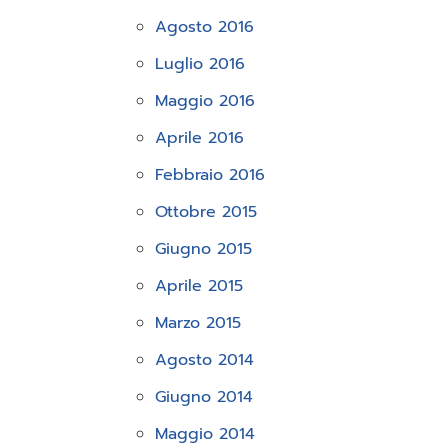
Agosto 2016
Luglio 2016
Maggio 2016
Aprile 2016
Febbraio 2016
Ottobre 2015
Giugno 2015
Aprile 2015
Marzo 2015
Agosto 2014
Giugno 2014
Maggio 2014