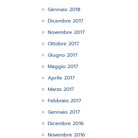
Gennaio 2018
Dicembre 2017
Novembre 2017
Ottobre 2017
Giugno 2017
Maggio 2017
Aprile 2017
Marzo 2017
Febbraio 2017
Gennaio 2017
Dicembre 2016
Novembre 2016