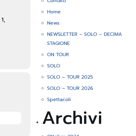
Contatti
Home
1,
News
NEWSLETTER – SOLO – DECIMA
STAGIONE
ON TOUR
SOLO
SOLO – TOUR 2025
SOLO – TOUR 2026
Spettacoli
Archivi