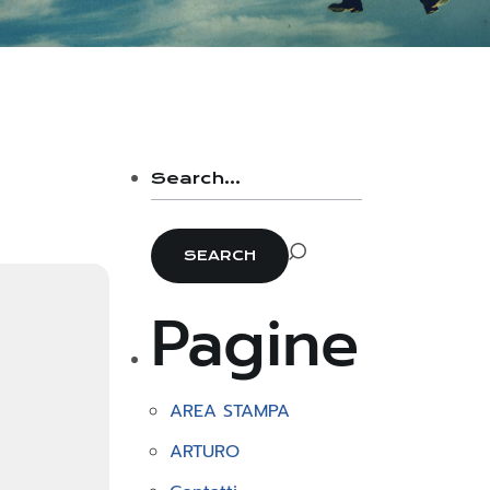
Pagine
AREA STAMPA
ARTURO