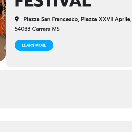
FESTIVAL
Piazza San Francesco, Piazza XXVII Aprile, 
54033 Carrara MS
LEARN MORE