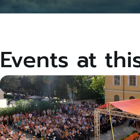
Events at thi