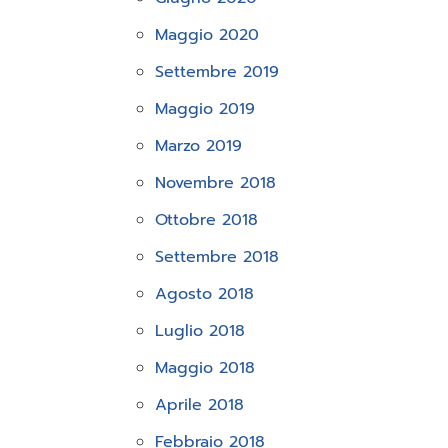
Maggio 2020
Settembre 2019
Maggio 2019
Marzo 2019
Novembre 2018
Ottobre 2018
Settembre 2018
Agosto 2018
Luglio 2018
Maggio 2018
Aprile 2018
Febbraio 2018