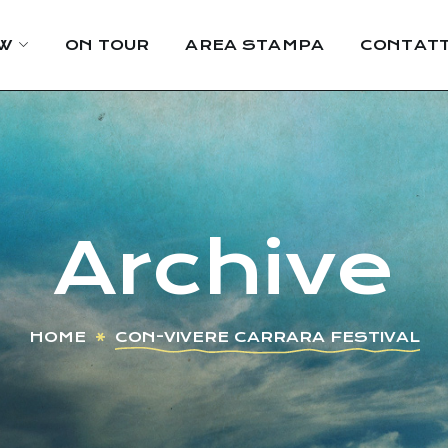
W
ON TOUR
AREA STAMPA
CONTATT
Archive
HOME
CON-VIVERE CARRARA FESTIVAL