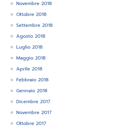
Novembre 2018
Ottobre 2018
Settembre 2018
Agosto 2018
Luglio 2018
Maggio 2018
Aprile 2018
Febbraio 2018
Gennaio 2018
Dicembre 2017
Novembre 2017
Ottobre 2017