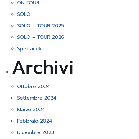
ON TOUR
SOLO
SOLO – TOUR 2025
SOLO – TOUR 2026
Spettacoli
Archivi
Ottobre 2024
Settembre 2024
Marzo 2024
Febbraio 2024
Dicembre 2023