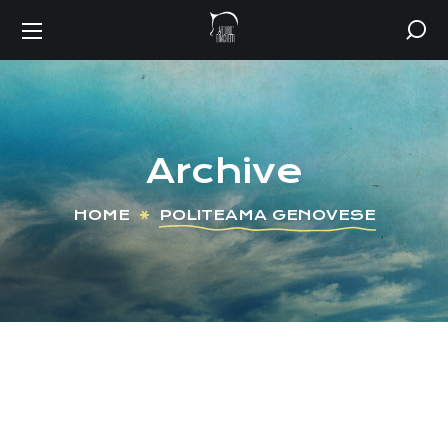
Archive
HOME
POLITEAMA GENOVESE