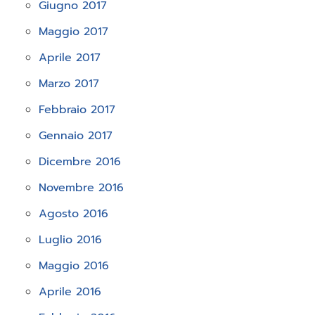
Giugno 2017
Maggio 2017
Aprile 2017
Marzo 2017
Febbraio 2017
Gennaio 2017
Dicembre 2016
Novembre 2016
Agosto 2016
Luglio 2016
Maggio 2016
Aprile 2016