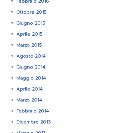
Febbraio 2016
Ottobre 2015
Giugno 2015
Aprile 2015
Marzo 2015
Agosto 2014
Giugno 2014
Maggio 2014
Aprile 2014
Marzo 2014
Febbraio 2014
Dicembre 2013