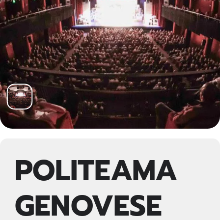
POLITEAMA
GENOVESE