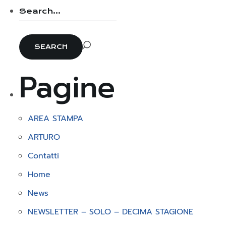
Pagine
AREA STAMPA
ARTURO
Contatti
Home
News
NEWSLETTER – SOLO – DECIMA STAGIONE