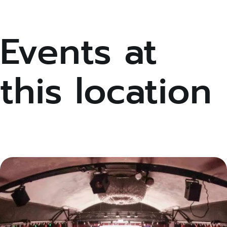
Events at
this location