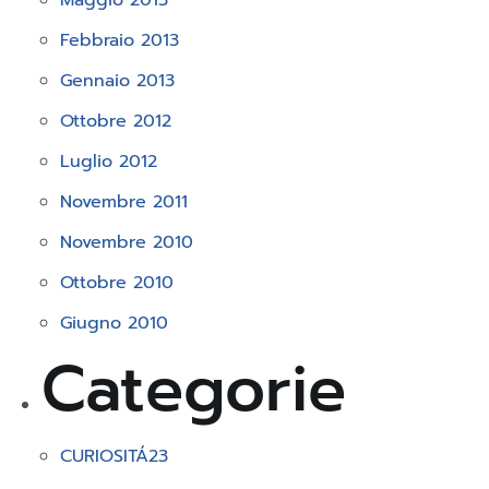
Maggio 2013
Febbraio 2013
Gennaio 2013
Ottobre 2012
Luglio 2012
Novembre 2011
Novembre 2010
Ottobre 2010
Giugno 2010
Categorie
CURIOSITÁ
23