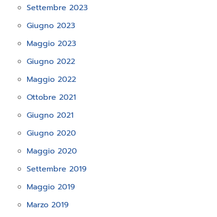
Settembre 2023
Giugno 2023
Maggio 2023
Giugno 2022
Maggio 2022
Ottobre 2021
Giugno 2021
Giugno 2020
Maggio 2020
Settembre 2019
Maggio 2019
Marzo 2019