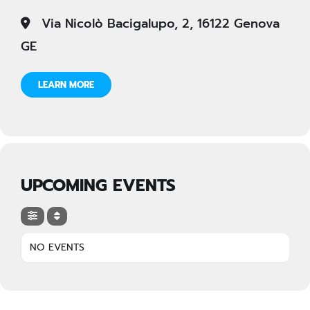
Via Nicolò Bacigalupo, 2, 16122 Genova
GE
LEARN MORE
UPCOMING EVENTS
NO EVENTS