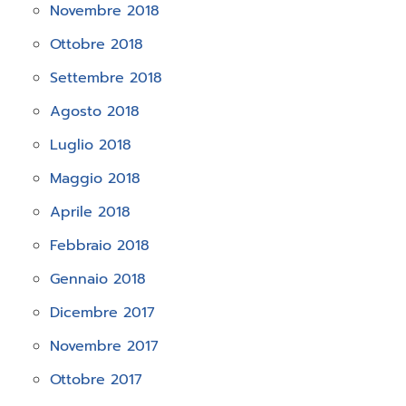
Novembre 2018
Ottobre 2018
Settembre 2018
Agosto 2018
Luglio 2018
Maggio 2018
Aprile 2018
Febbraio 2018
Gennaio 2018
Dicembre 2017
Novembre 2017
Ottobre 2017