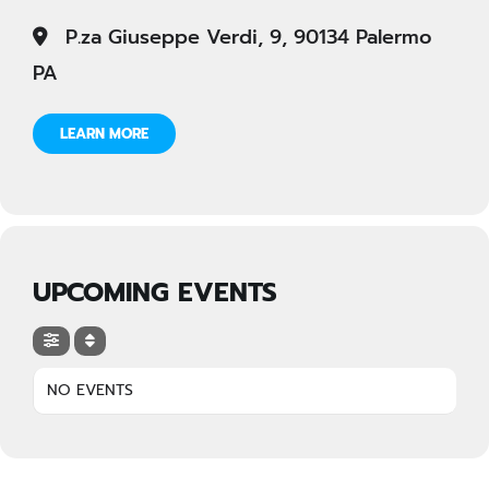
P.za Giuseppe Verdi, 9, 90134 Palermo
PA
LEARN MORE
UPCOMING EVENTS
NO EVENTS