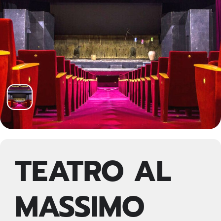
TEATRO AL
MASSIMO