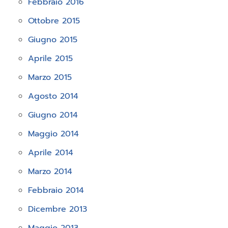
Febbraio 2016
Ottobre 2015
Giugno 2015
Aprile 2015
Marzo 2015
Agosto 2014
Giugno 2014
Maggio 2014
Aprile 2014
Marzo 2014
Febbraio 2014
Dicembre 2013