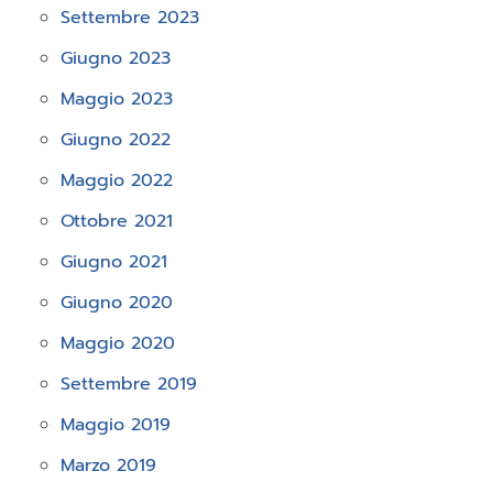
Settembre 2023
Giugno 2023
Maggio 2023
Giugno 2022
Maggio 2022
Ottobre 2021
Giugno 2021
Giugno 2020
Maggio 2020
Settembre 2019
Maggio 2019
Marzo 2019