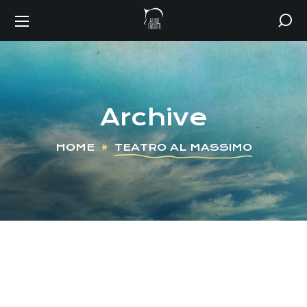
Archive
HOME
TEATRO AL MASSIMO