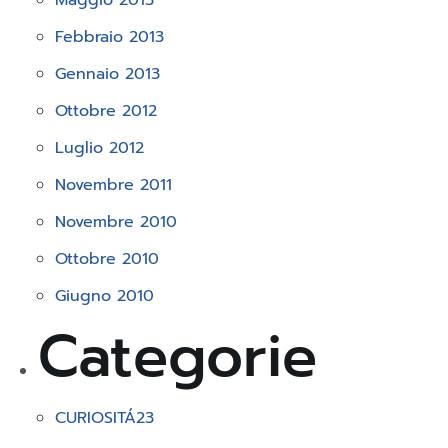
Maggio 2013
Febbraio 2013
Gennaio 2013
Ottobre 2012
Luglio 2012
Novembre 2011
Novembre 2010
Ottobre 2010
Giugno 2010
Categorie
CURIOSITÁ
23