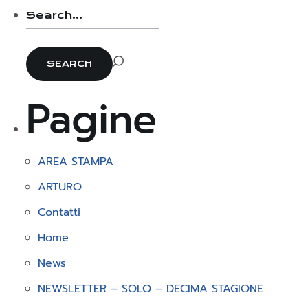
Pagine
AREA STAMPA
ARTURO
Contatti
Home
News
NEWSLETTER – SOLO – DECIMA STAGIONE