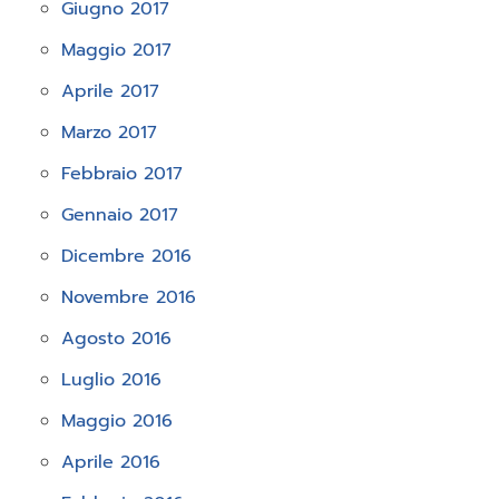
Giugno 2017
Maggio 2017
Aprile 2017
Marzo 2017
Febbraio 2017
Gennaio 2017
Dicembre 2016
Novembre 2016
Agosto 2016
Luglio 2016
Maggio 2016
Aprile 2016