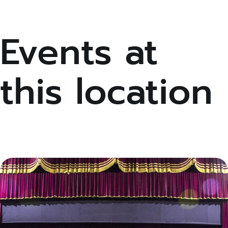
Events at
this location