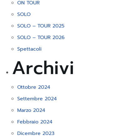
ON TOUR
SOLO
SOLO – TOUR 2025
SOLO – TOUR 2026
Spettacoli
Archivi
Ottobre 2024
Settembre 2024
Marzo 2024
Febbraio 2024
Dicembre 2023