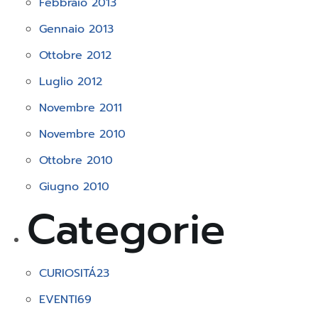
Febbraio 2013
Gennaio 2013
Ottobre 2012
Luglio 2012
Novembre 2011
Novembre 2010
Ottobre 2010
Giugno 2010
Categorie
CURIOSITÁ
23
EVENTI
69