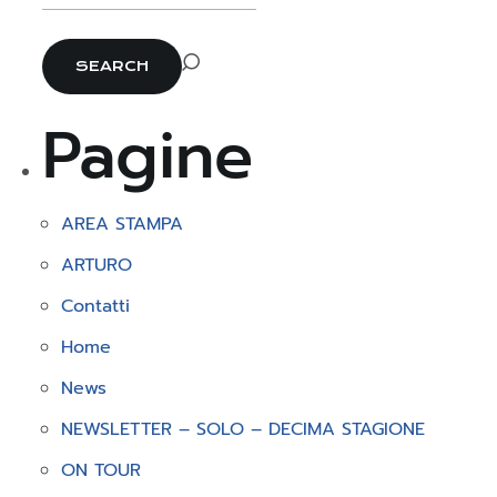
Pagine
AREA STAMPA
ARTURO
Contatti
Home
News
NEWSLETTER – SOLO – DECIMA STAGIONE
ON TOUR