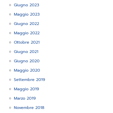
Giugno 2023
Maggio 2023
Giugno 2022
Maggio 2022
Ottobre 2021
Giugno 2021
Giugno 2020
Maggio 2020
Settembre 2019
Maggio 2019
Marzo 2019
Novembre 2018