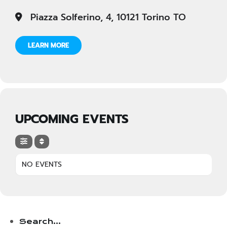
Piazza Solferino, 4, 10121 Torino TO
LEARN MORE
UPCOMING EVENTS
NO EVENTS