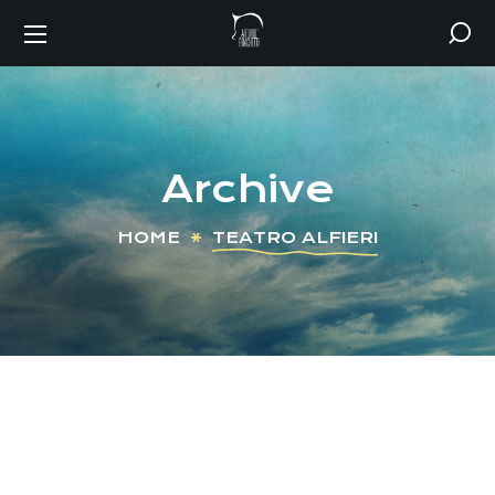
Archive
HOME
TEATRO ALFIERI