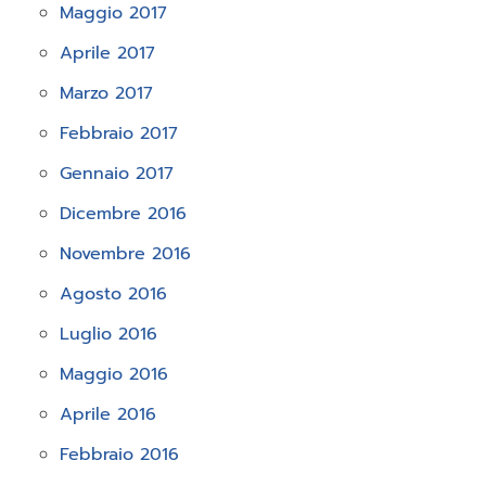
Maggio 2017
Aprile 2017
Marzo 2017
Febbraio 2017
Gennaio 2017
Dicembre 2016
Novembre 2016
Agosto 2016
Luglio 2016
Maggio 2016
Aprile 2016
Febbraio 2016