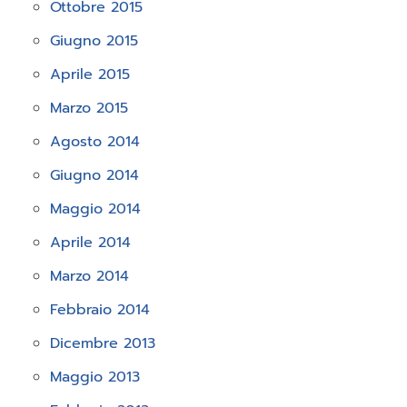
Ottobre 2015
Giugno 2015
Aprile 2015
Marzo 2015
Agosto 2014
Giugno 2014
Maggio 2014
Aprile 2014
Marzo 2014
Febbraio 2014
Dicembre 2013
Maggio 2013