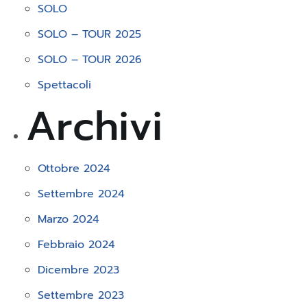
SOLO
SOLO – TOUR 2025
SOLO – TOUR 2026
Spettacoli
Archivi
Ottobre 2024
Settembre 2024
Marzo 2024
Febbraio 2024
Dicembre 2023
Settembre 2023