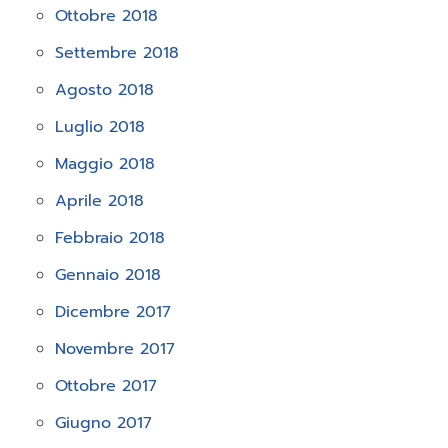
Ottobre 2018
Settembre 2018
Agosto 2018
Luglio 2018
Maggio 2018
Aprile 2018
Febbraio 2018
Gennaio 2018
Dicembre 2017
Novembre 2017
Ottobre 2017
Giugno 2017