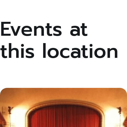
Events at
this location