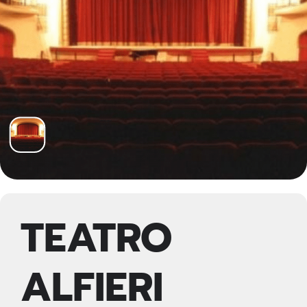
TEATRO
ALFIERI