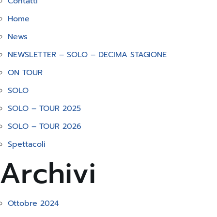
Contatti
Home
News
NEWSLETTER – SOLO – DECIMA STAGIONE
ON TOUR
SOLO
SOLO – TOUR 2025
SOLO – TOUR 2026
Spettacoli
Archivi
Ottobre 2024