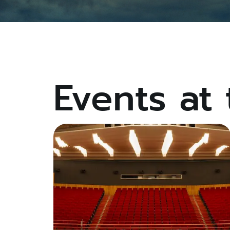
Events at 