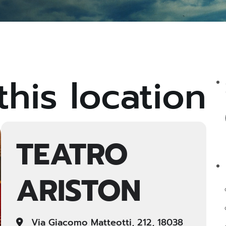
this location
TEATRO
ARISTON
Via Giacomo Matteotti, 212, 18038