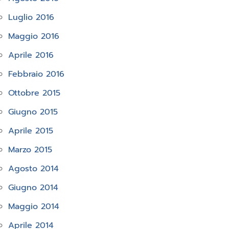
Luglio 2016
Maggio 2016
Aprile 2016
Febbraio 2016
Ottobre 2015
Giugno 2015
Aprile 2015
Marzo 2015
Agosto 2014
Giugno 2014
Maggio 2014
Aprile 2014