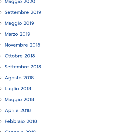
Maggio 2020
Settembre 2019
Maggio 2019
Marzo 2019
Novembre 2018
Ottobre 2018
Settembre 2018
Agosto 2018
Luglio 2018
Maggio 2018
Aprile 2018
Febbraio 2018