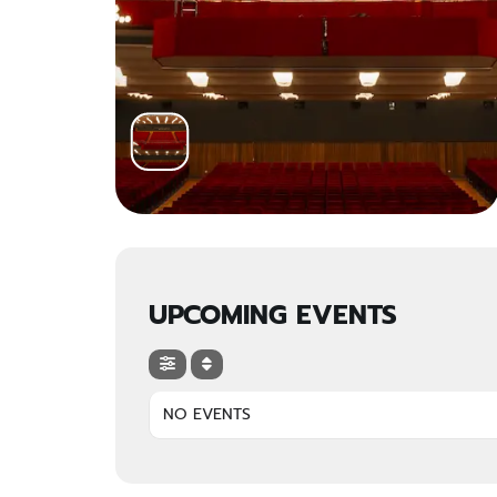
UPCOMING EVENTS
NO EVENTS