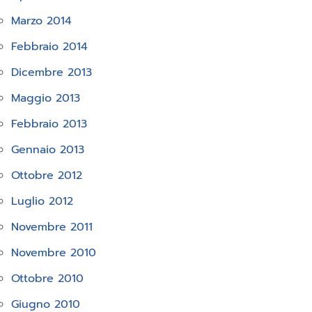
Marzo 2014
Febbraio 2014
Dicembre 2013
Maggio 2013
Febbraio 2013
Gennaio 2013
Ottobre 2012
Luglio 2012
Novembre 2011
Novembre 2010
Ottobre 2010
Giugno 2010