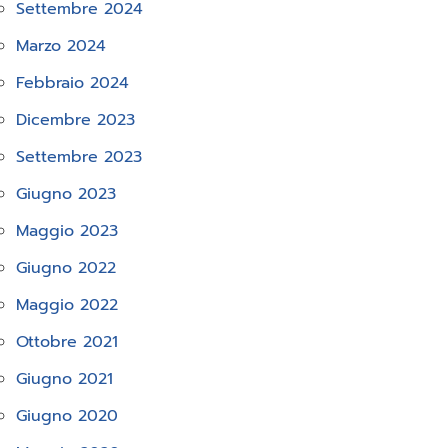
Settembre 2024
Marzo 2024
Febbraio 2024
Dicembre 2023
Settembre 2023
Giugno 2023
Maggio 2023
Giugno 2022
Maggio 2022
Ottobre 2021
Giugno 2021
Giugno 2020