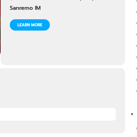
Sanremo IM
LEARN MORE