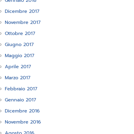
Gennaio 2018
Dicembre 2017
Novembre 2017
Ottobre 2017
Giugno 2017
Maggio 2017
Aprile 2017
Marzo 2017
Febbraio 2017
Gennaio 2017
Dicembre 2016
Novembre 2016
Agosto 2016