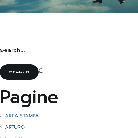
Pagine
AREA STAMPA
ARTURO