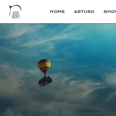
HOME
ARTURO
SHO