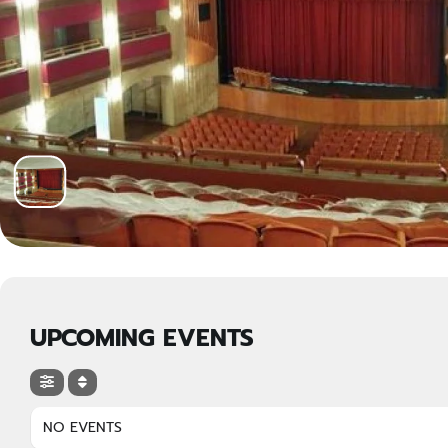
UPCOMING EVENTS
NO EVENTS