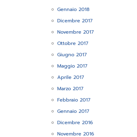
Gennaio 2018
Dicembre 2017
Novembre 2017
Ottobre 2017
Giugno 2017
Maggio 2017
Aprile 2017
Marzo 2017
Febbraio 2017
Gennaio 2017
Dicembre 2016
Novembre 2016