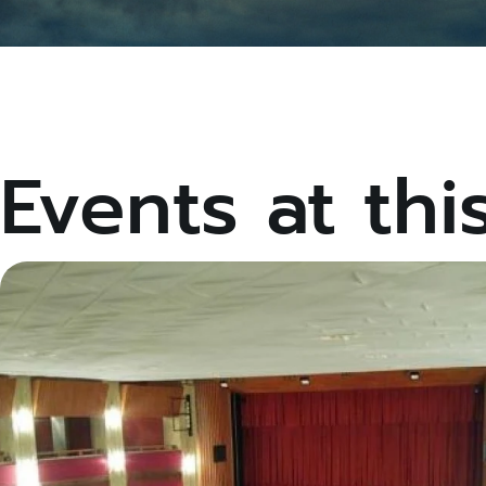
Events at thi