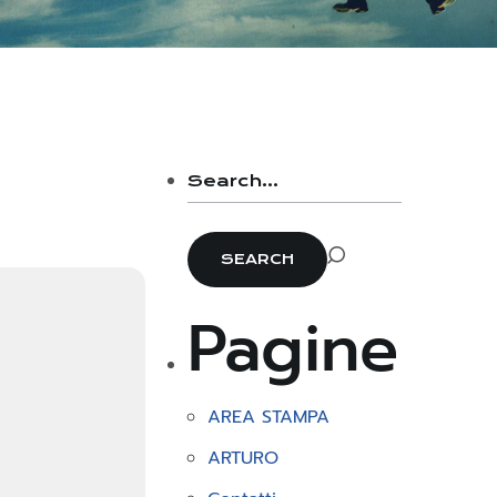
Pagine
AREA STAMPA
ARTURO