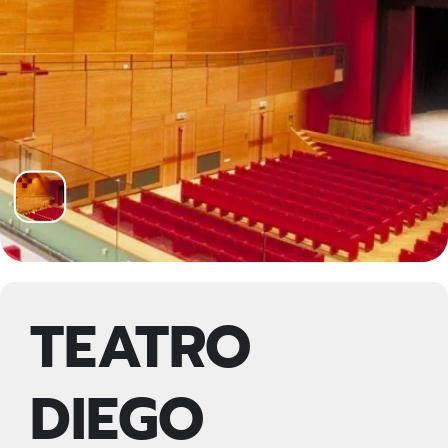
TEATRO
DIEGO