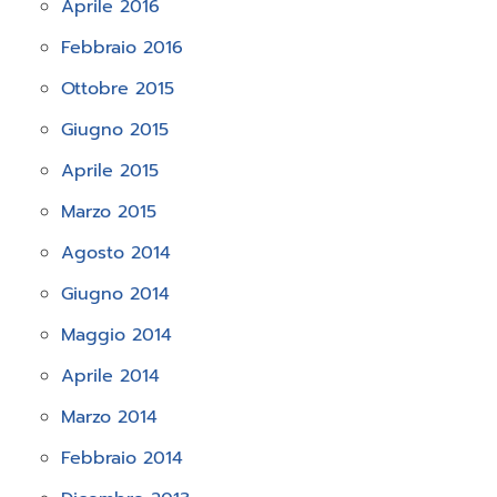
Aprile 2016
Febbraio 2016
Ottobre 2015
Giugno 2015
Aprile 2015
Marzo 2015
Agosto 2014
Giugno 2014
Maggio 2014
Aprile 2014
Marzo 2014
Febbraio 2014