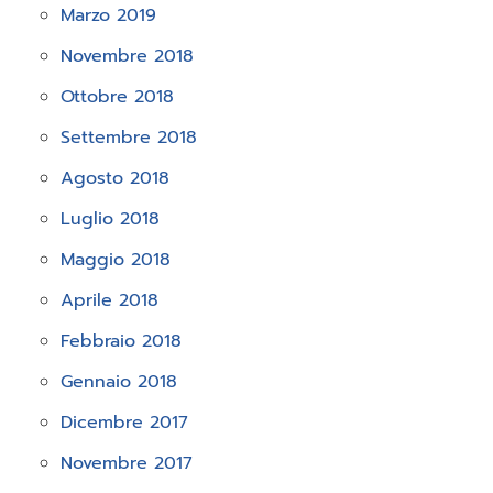
Marzo 2019
Novembre 2018
Ottobre 2018
Settembre 2018
Agosto 2018
Luglio 2018
Maggio 2018
Aprile 2018
Febbraio 2018
Gennaio 2018
Dicembre 2017
Novembre 2017