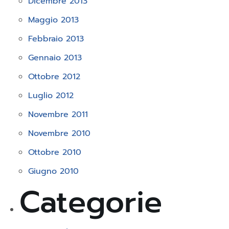
Dicembre 2013
Maggio 2013
Febbraio 2013
Gennaio 2013
Ottobre 2012
Luglio 2012
Novembre 2011
Novembre 2010
Ottobre 2010
Giugno 2010
Categorie