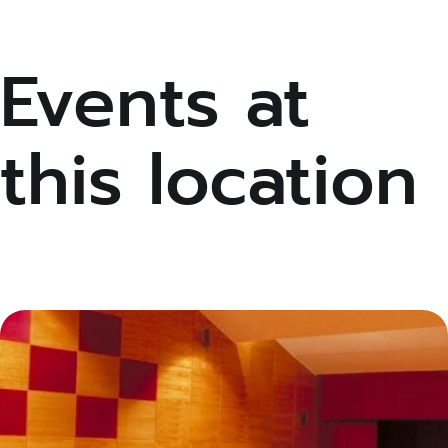
Events at
this location