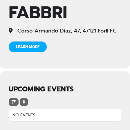
FABBRI
Corso Armando Diaz, 47, 47121 Forlì FC
LEARN MORE
UPCOMING EVENTS
NO EVENTS