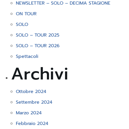
NEWSLETTER – SOLO – DECIMA STAGIONE
ON TOUR
SOLO
SOLO – TOUR 2025
SOLO – TOUR 2026
Spettacoli
Archivi
Ottobre 2024
Settembre 2024
Marzo 2024
Febbraio 2024