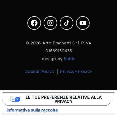
© 2026 Arte Brachetti S.r.l. P.IVA
01669130435
design by
Robin
COOKIE POLICY
PRIVACY POLICY
LE TUE PREFERENZE RELATIVE ALLA
PRIVACY
Informativa sulla raccolta