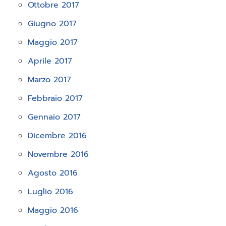
Ottobre 2017
Giugno 2017
Maggio 2017
Aprile 2017
Marzo 2017
Febbraio 2017
Gennaio 2017
Dicembre 2016
Novembre 2016
Agosto 2016
Luglio 2016
Maggio 2016