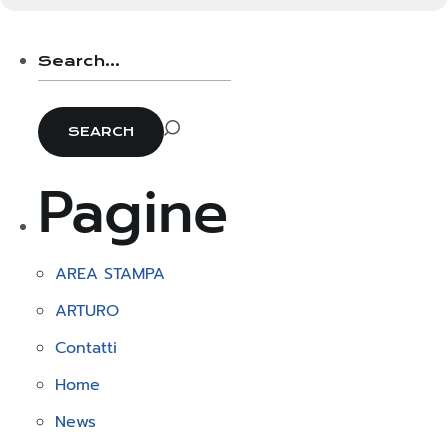
Pagine
AREA STAMPA
ARTURO
Contatti
Home
News