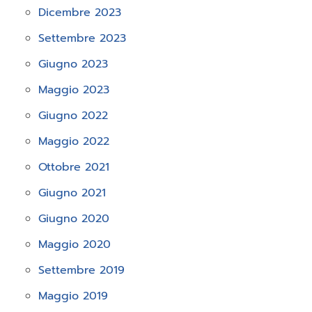
Dicembre 2023
Settembre 2023
Giugno 2023
Maggio 2023
Giugno 2022
Maggio 2022
Ottobre 2021
Giugno 2021
Giugno 2020
Maggio 2020
Settembre 2019
Maggio 2019