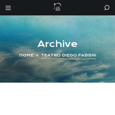
Archive
HOME
TEATRO DIEGO FABBRI