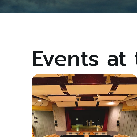
Events at 