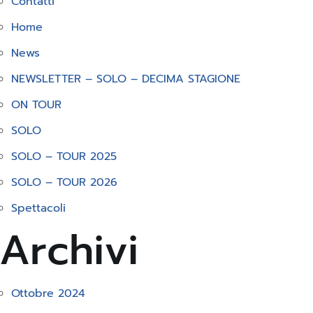
Contatti
Home
News
NEWSLETTER – SOLO – DECIMA STAGIONE
ON TOUR
SOLO
SOLO – TOUR 2025
SOLO – TOUR 2026
Spettacoli
Archivi
Ottobre 2024