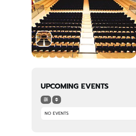
UPCOMING EVENTS
NO EVENTS