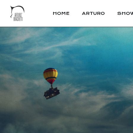
HOME
ARTURO
SHO