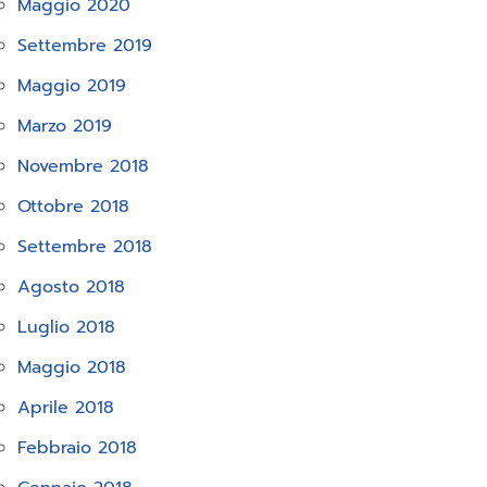
Maggio 2020
Settembre 2019
Maggio 2019
Marzo 2019
Novembre 2018
Ottobre 2018
Settembre 2018
Agosto 2018
Luglio 2018
Maggio 2018
Aprile 2018
Febbraio 2018