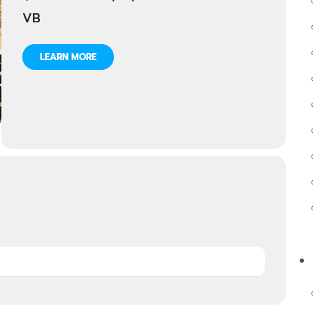
VB
LEARN MORE