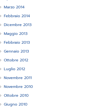
Marzo 2014
Febbraio 2014
Dicembre 2013
Maggio 2013
Febbraio 2013
Gennaio 2013
Ottobre 2012
Luglio 2012
Novembre 2011
Novembre 2010
Ottobre 2010
Giugno 2010