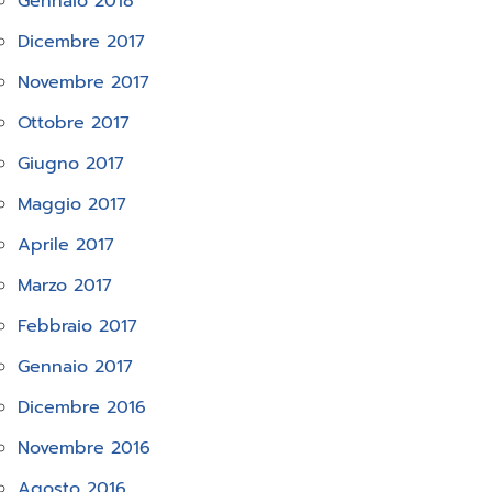
Gennaio 2018
Dicembre 2017
Novembre 2017
Ottobre 2017
Giugno 2017
Maggio 2017
Aprile 2017
Marzo 2017
Febbraio 2017
Gennaio 2017
Dicembre 2016
Novembre 2016
Agosto 2016