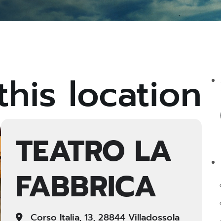
this location
TEATRO LA
FABBRICA
Corso Italia, 13, 28844 Villadossola