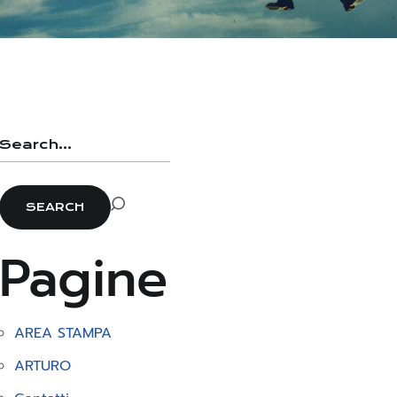
Pagine
AREA STAMPA
ARTURO