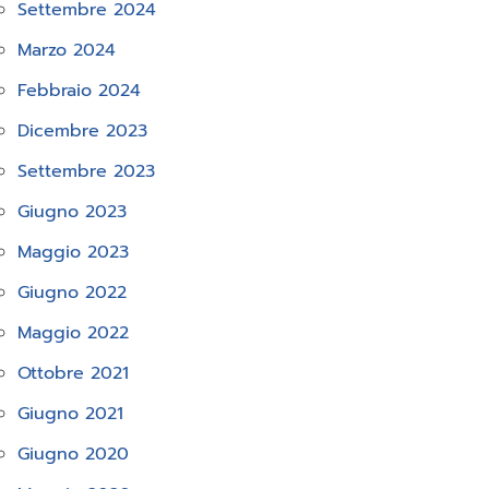
Settembre 2024
Marzo 2024
Febbraio 2024
Dicembre 2023
Settembre 2023
Giugno 2023
Maggio 2023
Giugno 2022
Maggio 2022
Ottobre 2021
Giugno 2021
Giugno 2020