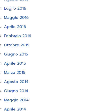
Luglio 2016
Maggio 2016
Aprile 2016
Febbraio 2016
Ottobre 2015
Giugno 2015
Aprile 2015
Marzo 2015
Agosto 2014
Giugno 2014
Maggio 2014
Aprile 2014