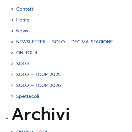
Contatti
Home
News
NEWSLETTER – SOLO – DECIMA STAGIONE
ON TOUR
SOLO
SOLO – TOUR 2025
SOLO – TOUR 2026
Spettacoli
Archivi