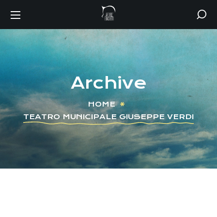
Archive
HOME
TEATRO MUNICIPALE GIUSEPPE VERDI