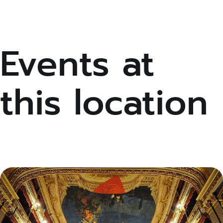
Events at
this location