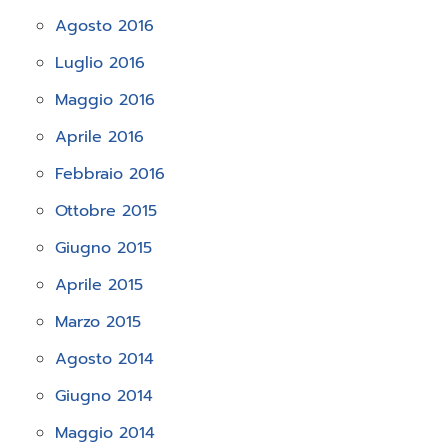
Agosto 2016
Luglio 2016
Maggio 2016
Aprile 2016
Febbraio 2016
Ottobre 2015
Giugno 2015
Aprile 2015
Marzo 2015
Agosto 2014
Giugno 2014
Maggio 2014