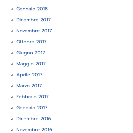
Gennaio 2018
Dicembre 2017
Novembre 2017
Ottobre 2017
Giugno 2017
Maggio 2017
Aprile 2017
Marzo 2017
Febbraio 2017
Gennaio 2017
Dicembre 2016
Novembre 2016