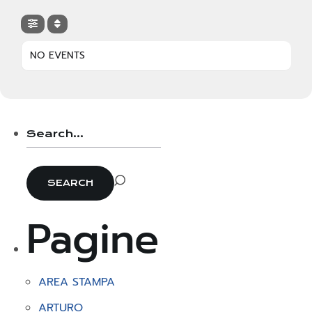
NO EVENTS
Pagine
AREA STAMPA
ARTURO