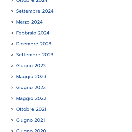
Ottobre 2024
Settembre 2024
Marzo 2024
Febbraio 2024
Dicembre 2023
Settembre 2023
Giugno 2023
Maggio 2023
Giugno 2022
Maggio 2022
Ottobre 2021
Giugno 2021
Giugno 2020