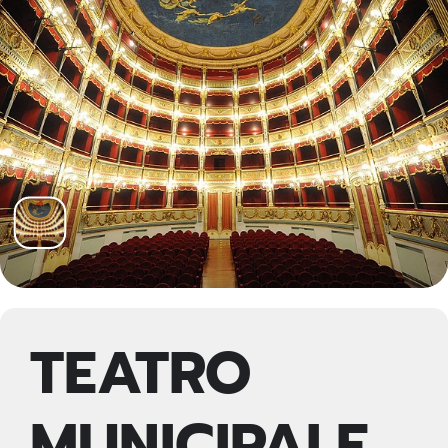
TEATRO
MUNICIPALE