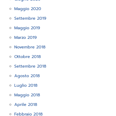
Maggio 2020
Settembre 2019
Maggio 2019
Marzo 2019
Novembre 2018
Ottobre 2018
Settembre 2018
Agosto 2018
Luglio 2018
Maggio 2018
Aprile 2018
Febbraio 2018