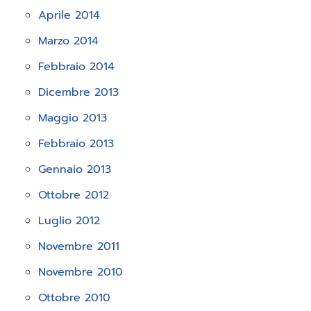
Aprile 2014
Marzo 2014
Febbraio 2014
Dicembre 2013
Maggio 2013
Febbraio 2013
Gennaio 2013
Ottobre 2012
Luglio 2012
Novembre 2011
Novembre 2010
Ottobre 2010