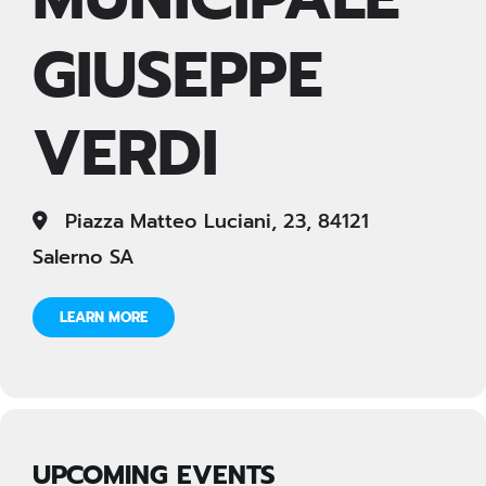
GIUSEPPE
VERDI
Piazza Matteo Luciani, 23, 84121
Salerno SA
LEARN MORE
UPCOMING EVENTS