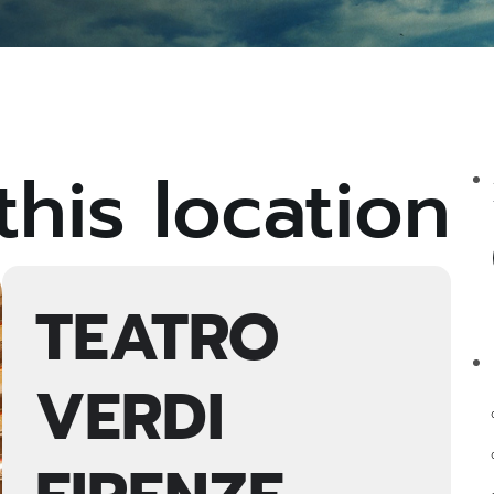
this location
TEATRO
VERDI