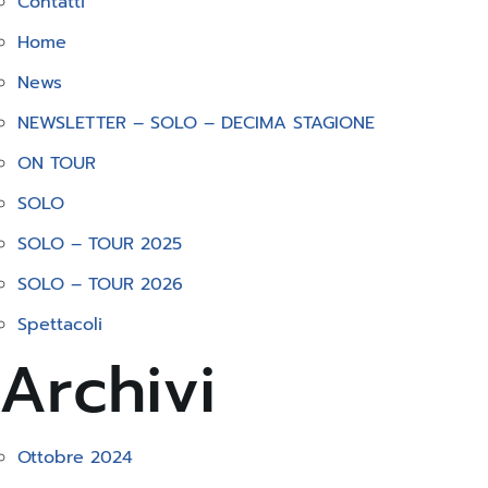
Contatti
Home
News
NEWSLETTER – SOLO – DECIMA STAGIONE
ON TOUR
SOLO
SOLO – TOUR 2025
SOLO – TOUR 2026
Spettacoli
Archivi
Ottobre 2024