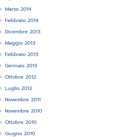
Marzo 2014
Febbraio 2014
Dicembre 2013
Maggio 2013
Febbraio 2013
Gennaio 2013
Ottobre 2012
Luglio 2012
Novembre 2011
Novembre 2010
Ottobre 2010
Giugno 2010