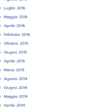
Luglio 2016
Maggio 2016
Aprile 2016
Febbraio 2016
Ottobre 2015
Giugno 2015
Aprile 2015
Marzo 2015
Agosto 2014
Giugno 2014
Maggio 2014
Aprile 2014