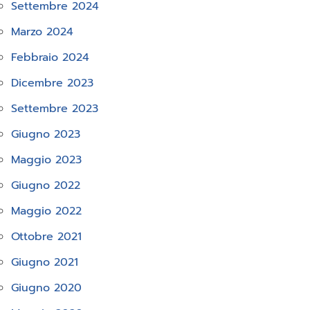
Settembre 2024
Marzo 2024
Febbraio 2024
Dicembre 2023
Settembre 2023
Giugno 2023
Maggio 2023
Giugno 2022
Maggio 2022
Ottobre 2021
Giugno 2021
Giugno 2020