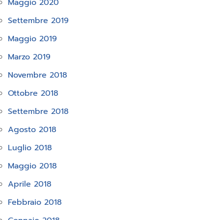
Maggio 2020
Settembre 2019
Maggio 2019
Marzo 2019
Novembre 2018
Ottobre 2018
Settembre 2018
Agosto 2018
Luglio 2018
Maggio 2018
Aprile 2018
Febbraio 2018