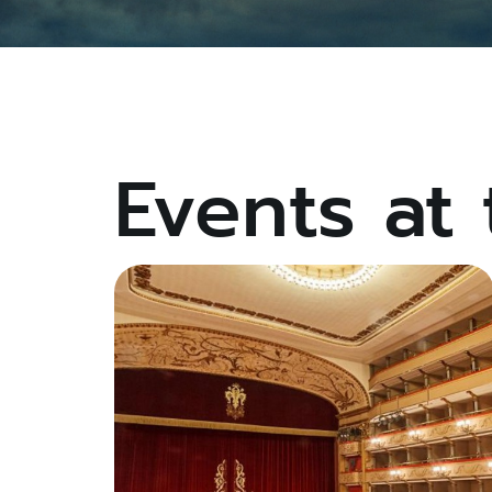
Events at 