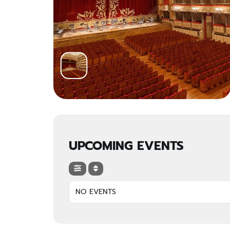
UPCOMING EVENTS
NO EVENTS