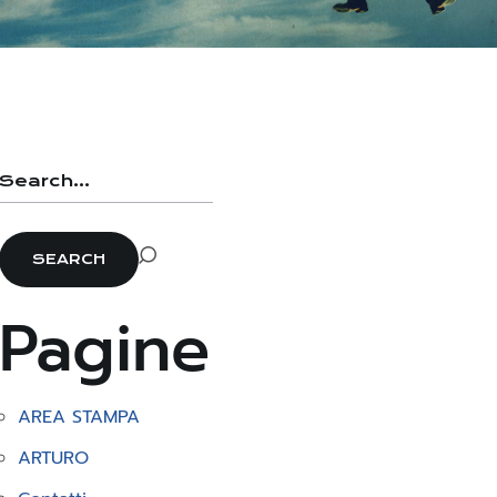
Pagine
AREA STAMPA
ARTURO