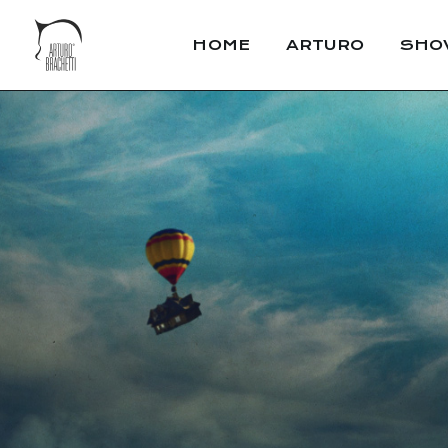
HOME
ARTURO
SHO