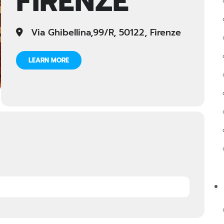
FIRENZE
Via Ghibellina,99/R, 50122, Firenze
LEARN MORE