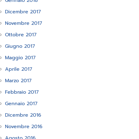
Gennaio 2018
Dicembre 2017
Novembre 2017
Ottobre 2017
Giugno 2017
Maggio 2017
Aprile 2017
Marzo 2017
Febbraio 2017
Gennaio 2017
Dicembre 2016
Novembre 2016
Agosto 2016