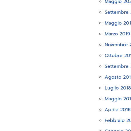
Maggio 20
Settembre 
Maggio 20
Marzo 2019
Novembre 
Ottobre 20
Settembre 
Agosto 20
Luglio 201
Maggio 20
Aprile 2018
Febbraio 2