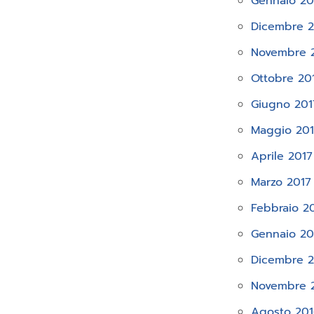
Gennaio 20
Dicembre 2
Novembre 
Ottobre 20
Giugno 201
Maggio 20
Aprile 2017
Marzo 2017
Febbraio 2
Gennaio 20
Dicembre 
Novembre 
Agosto 20