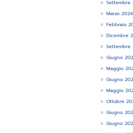
Settembre
Marzo 202
Febbraio 2
Dicembre 
Settembre
Giugno 20
Maggio 20
Giugno 20
Maggio 20
Ottobre 20
Giugno 202
Giugno 20