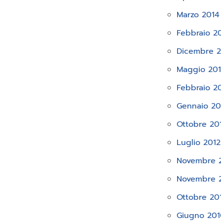
Marzo 2014
Febbraio 2
Dicembre 2
Maggio 20
Febbraio 2
Gennaio 20
Ottobre 20
Luglio 2012
Novembre 
Novembre 
Ottobre 20
Giugno 20