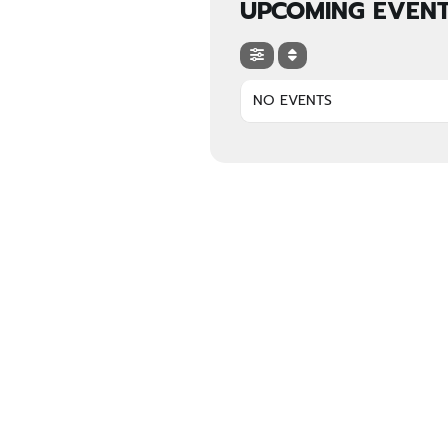
UPCOMING EVEN
NO EVENTS