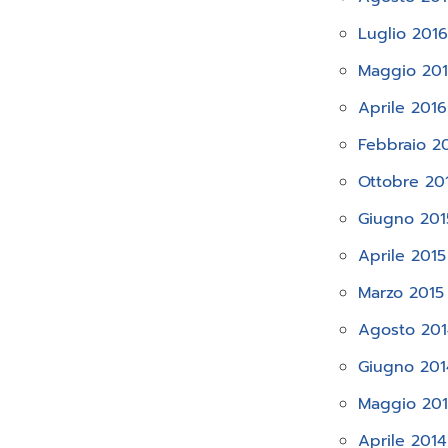
Luglio 201
Maggio 20
Aprile 2016
Febbraio 2
Ottobre 20
Giugno 201
Aprile 2015
Marzo 2015
Agosto 20
Giugno 201
Maggio 20
Aprile 2014