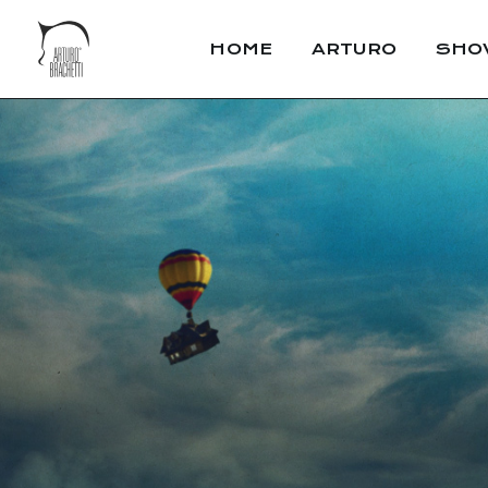
HOME
ARTURO
SHO